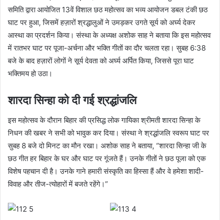
समिति द्वारा आयोजित 13वें विशाल छठ महोत्सव का भव्य आयोजन डबल टंकी छठ
घाट पर हुआ, जिसमें हज़ारों श्रद्धालुओं ने उमड़कर उगते सूर्य को अर्घ्य देकर
आस्था का प्रदर्शन किया। संस्था के अध्यक्ष अशोक साह ने बताया कि इस महोत्सव
में रातभर घाट पर पूजा-अर्चना और भक्ति गीतों का दौर चलता रहा। सुबह 6:38
बजे के बाद हज़ारों लोगों ने सूर्य देवता को अर्घ्य अर्पित किया, जिससे पूरा घाट
भक्तिमय हो उठा।
शारदा सिन्हा को दी गई श्रद्धांजलि
इस महोत्सव के दौरान बिहार की प्रसिद्ध लोक गायिका श्रीमती शारदा सिन्हा के
निधन की खबर ने सभी को भावुक कर दिया। संस्था ने श्रद्धांजलि स्वरूप घाट पर
सुबह 8 बजे दो मिनट का मौन रखा। अशोक साह ने बताया, “शारदा सिन्हा जी के
छठ गीत हर बिहार के घर और घाट पर गूंजते हैं। उनके गीतों ने छठ पूजा को एक
विशेष पहचान दी है। उनके गाने हमारी संस्कृति का हिस्सा हैं और वे हमेशा शादी-
विवाह और तीज-त्योहारों में बजते रहेंगे।”