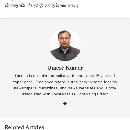
को समझ सके और इसे पूरे उत्साह के साथ मनाए।”
Umesh Kumar
Umesh is a senior journalist with more than 15 years of
experience. Freelance photo journalist with some leading
newspapers, magazines, and news websites and is now
associated with Local Post as Consulting Editor
Website
Related Articles