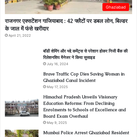
Ghaziabad
राजनगर एक्सटेंशन गाजियाबाद : 42 फ्लैटों पर डबल लोन, बिल्डर
के जाल में फंसे खरीदार
April 21, 2022
बॉडी शेमिंग और भद्दे कमेंट्स से परेशान होकर निजी बैंक की
रिलेशनशिप मैनेजर ने किया सुसाइड
July 16, 2024
Brave Traffic Cop Dies Saving Woman in
Ghaziabad Canal Incident
May 17, 2025
Himachal Pradesh Unveils Visionary
Education Reforms: From Declining
Enrolments to Schools of Excellence and
Board Exam Overhaul
May 9, 2025
Mumbai Police Arrest Ghaziabad Resident