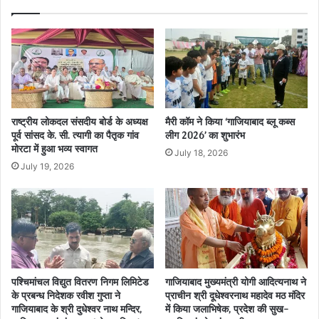
राष्ट्रीय लोकदल संसदीय बोर्ड के अध्यक्ष
मैरी कॉम ने किया ‘गाजियाबाद ब्लू कब्स
पूर्व सांसद के. सी. त्यागी का पैतृक गांव
लीग 2026’ का शुभारंभ
मोरटा में हुआ भव्य स्वागत
July 18, 2026
July 19, 2026
पश्चिमांचल विद्युत वितरण निगम लिमिटेड
गाजियाबाद मुख्यमंत्री योगी आदित्यनाथ ने
के प्रबन्ध निदेशक रवीश गुप्ता ने
प्राचीन श्री दूधेश्वरनाथ महादेव मठ मंदिर
गाजियाबाद के श्री दुधेश्वर नाथ मन्दिर,
में किया जलाभिषेक, प्रदेश की सुख-