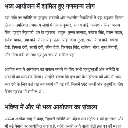
भव्य आयोजन में शामिल हुए गणमान्य लोग
इस मौके पर समिति के प्रमुख सदस्यों और स्थानीय निवासियों ने बढ़-चढ़कर हिस्सा
लिया। उपस्थित गणमान्य लोगों में दीपक कुमार, संजय पांडे, कामेश्वर सिंह, अरुण
सिंह, प्रषुण त्रिपाठी, एम के प्रसाद, राहुल, मुन्ना प्रसाद, राकेश सिंह, बेचन यादव,
बृजेश यादव, उषा पांडे, सीमा सिंह, पूनम सिंह, बिना गुप्ता, राधा, रीना पांडे, बबीता
देवी, विमला देवी, साशी देवी, सीता देवी, प्रियंका सिंह, कविता, मीरा, सुधा तिवारी,
और मीना देवी का नाम प्रमुख रूप से शामिल रहा।
अशोक साह ने आयोजन को सफल बनाने के लिए सभी श्रद्धालुओं और समिति के
सदस्यों का धन्यवाद किया। उन्होंने बताया कि इस बार के महोत्सव को और भी भव्य
रूप देने के लिए कई नई व्यवस्थाएं की गई थीं, जिसमें छोटे बच्चों और बुजुर्गों के लिए
विशेष प्रबंध भी शामिल थे।
भविष्य में और भी भव्य आयोजन का संकल्प
अध्यक्ष अशोक साह ने कहा, “हमारी समिति का उद्देश्य छठ महोत्सव को हर साल और
भी बड़े पैमाने पर आयोजित करना है, ताकि हमारी आने वाली पीढ़ी इस पर्व की महत्ता