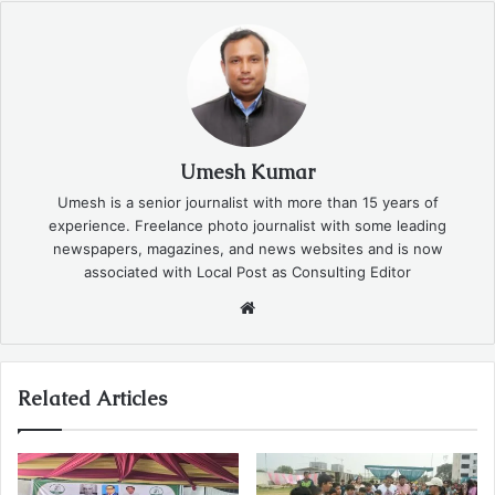
Umesh Kumar
Umesh is a senior journalist with more than 15 years of
experience. Freelance photo journalist with some leading
newspapers, magazines, and news websites and is now
associated with Local Post as Consulting Editor
Website
Related Articles