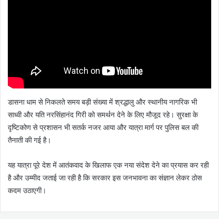
डासना धाम से निकलते समय बड़ी संख्या में श्रद्धालु और स्थानीय नागरिक भी
साध्वी और यति नरसिंहानंद गिरी को समर्थन देने के लिए मौजूद रहे। सुरक्षा के
दृष्टिकोण से प्रशासन भी सतर्क नजर आया और यात्रा मार्ग पर पुलिस बल की
तैनाती की गई है।
यह यात्रा पूरे देश में आतंकवाद के खिलाफ एक नया संदेश देने का प्रयास कर रही
है और उम्मीद जताई जा रही है कि सरकार इस जनभावना का संज्ञान लेकर ठोस
कदम उठाएगी।