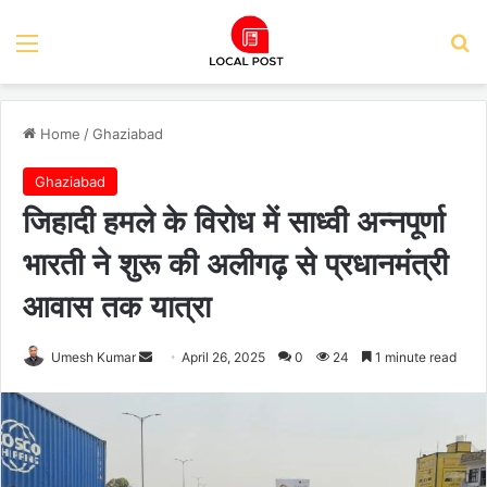
Menu
Se
Home
/
Ghaziabad
Ghaziabad
जिहादी हमले के विरोध में साध्वी अन्नपूर्णा
भारती ने शुरू की अलीगढ़ से प्रधानमंत्री
आवास तक यात्रा
Send
Umesh Kumar
April 26, 2025
0
24
1 minute read
an
email