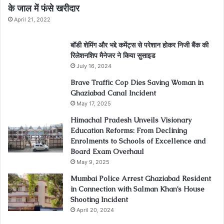
के जाल में फंसे खरीदार
April 21, 2022
बॉडी शेमिंग और भद्दे कमेंट्स से परेशान होकर निजी बैंक की
रिलेशनशिप मैनेजर ने किया सुसाइड
July 16, 2024
Brave Traffic Cop Dies Saving Woman in
Ghaziabad Canal Incident
May 17, 2025
Himachal Pradesh Unveils Visionary
Education Reforms: From Declining
Enrolments to Schools of Excellence and
Board Exam Overhaul
May 9, 2025
Mumbai Police Arrest Ghaziabad Resident
in Connection with Salman Khan’s House
Shooting Incident
April 20, 2024