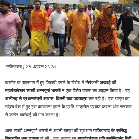
गाजियाबाद | 26 अप्रैल 2025
कश्मीर के पहलगाम में हुए जिहादी हमले के विरोध में
निरंजनी अखाड़े की
महामंडलेश्वर साध्वी अन्नपूर्णा भारती
ने एक विशेष यात्रा का आह्वान किया है। वह
अलीगढ़ से प्रधानमंत्री आवास, दिल्ली तक पदयात्रा
कर रही हैं। इस यात्रा का
उद्देश्य देश में हुए इस कायराना हमले के प्रति आक्रोश प्रकट करना और सरकार
से कठोर कार्रवाई की मांग करना है।
आज साध्वी अन्नपूर्णा भारती ने अपनी यात्रा की शुरुआत
गाजियाबाद के प्रसिद्ध
शिवशक्ति धाम डासना
से की। इस अवसर पर
महामंडलेश्वर यति नरसिंहानंद गिरी