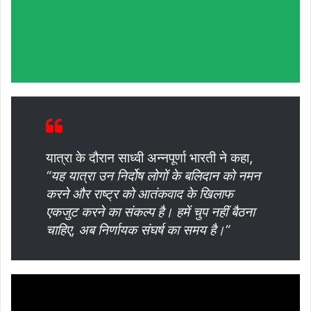
यात्रा के दौरान साध्वी अन्नपूर्णा भारती ने कहा,
“यह यात्रा उन निर्दोष लोगों के बलिदान को नमन
करने और राष्ट्र को आतंकवाद के खिलाफ
एकजुट करने का संकल्प है। हमें चुप नहीं बैठना
चाहिए, अब निर्णायक संघर्ष का समय है।”