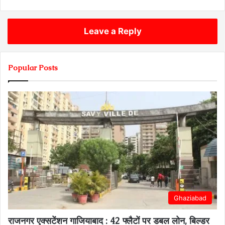
Leave a Reply
Popular Posts
Ghaziabad
राजनगर एक्सटेंशन गाजियाबाद : 42 फ्लैटों पर डबल लोन, बिल्डर