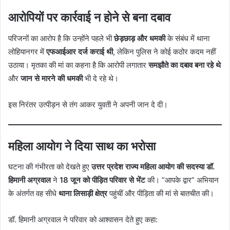
आरोपियों पर कार्रवाई न होने से बना दबाव
परिजनों का आरोप है कि उन्होंने पहले भी
छेड़छाड़ और धमकी
के संबंध में थाना
लोहियानगर में
एफआईआर दर्ज कराई थी
, लेकिन पुलिस ने कोई कठोर कदम नहीं
उठाया। मृतका की मां का कहना है कि आरोपी लगातार
समझौते का दबाव बना रहे थे
और
जान से मारने की धमकी
भी दे रहे थे।
इस निरंतर उत्पीड़न से तंग आकर युवती ने अपनी जान दे दी।
महिला आयोग ने दिया साथ का भरोसा
घटना की गंभीरता को देखते हुए
उत्तर प्रदेश राज्य महिला आयोग की सदस्या डॉ.
हिमानी अग्रवाल
ने
18 जून को पीड़ित परिवार से भेंट
की। “आपके द्वार” अभियान
के अंतर्गत वह सीधे
थाना लिसाड़ी क्षेत्र
पहुंचीं और पीड़िता की मां से बातचीत की।
डॉ. हिमानी अग्रवाल ने परिवार को आश्वासन देते हुए कहा: