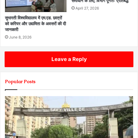
समाधान के लिए, विभाग पूर्णतः प्रतिबद्ध
April 27, 2026
सुभारती विश्वविद्यालय में एम.एड. छात्रों
को करियर और उद्यमिता के अवसरों की दी
जानकारी
June 8, 2026
Leave a Reply
Popular Posts