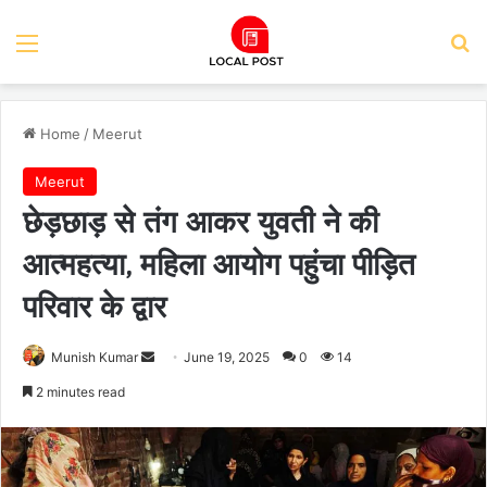
Menu
Se
Home
/
Meerut
Meerut
छेड़छाड़ से तंग आकर युवती ने की
आत्महत्या, महिला आयोग पहुंचा पीड़ित
परिवार के द्वार
Send
Munish Kumar
June 19, 2025
0
14
an
2 minutes read
email