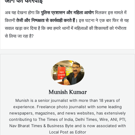
आगे की कार्रवाई
अब यह देखना होगा कि
पुलिस प्रशासन और महिला आयोग
मिलकर इस मामले में
कितनी
तेजी और निष्पक्षता से कार्यवाही करते हैं।
इस घटना ने एक बार फिर से यह
सवाल खड़ा कर दिया है कि क्या हमारे थानों में महिलाओं की शिकायतों को गंभीरता
से लिया जा रहा है?
Munish Kumar
Munish is a senior journalist with more than 18 years of
experience. Freelance photo journalist with some leading
newspapers, magazines, and news websites, has extensively
contributing to The Times of India, Delhi Times, Wire, ANI, PTI,
Nav Bharat Times & Business Byte and is now associated with
Local Post as Editor