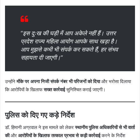
“
इस दुःख की घड़ी में आप अकेले नहीं हैं। उत्तर
प्रदेश राज्य महिला आयोग आपके साथ खड़ा है।
आप मुझसे कभी भी संपर्क कर सकते हैं, हर संभव
सहायता दी जाएगी।
“
उन्होंने
मौके पर अपना निजी संपर्क नंबर भी परिजनों को दिया
और भरोसा दिलाया
कि आरोपियों के खिलाफ
सख्त कार्रवाई
सुनिश्चित कराई जाएगी।
पुलिस को दिए गए कड़े निर्देश
डॉ. हिमानी अग्रवाल ने इस मामले को लेकर
स्थानीय पुलिस अधिकारियों से भी वार्ता
की
और
आरोपियों के खिलाफ तत्काल प्रभाव से कड़ी कार्रवाई
करने के निर्देश