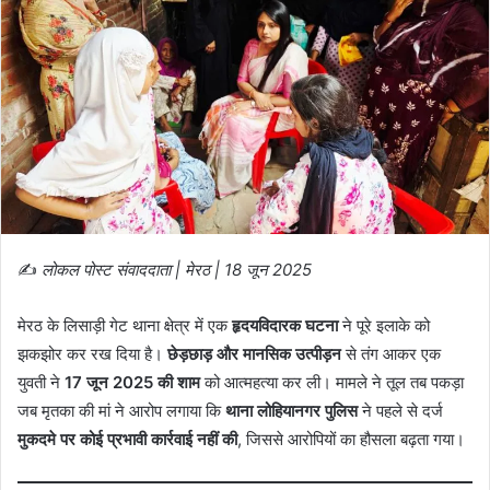
✍️
लोकल पोस्ट संवाददाता | मेरठ | 18 जून 2025
मेरठ के लिसाड़ी गेट थाना क्षेत्र में एक
हृदयविदारक घटना
ने पूरे इलाके को
झकझोर कर रख दिया है।
छेड़छाड़ और मानसिक उत्पीड़न
से तंग आकर एक
युवती ने
17 जून 2025 की शाम
को आत्महत्या कर ली। मामले ने तूल तब पकड़ा
जब मृतका की मां ने आरोप लगाया कि
थाना लोहियानगर पुलिस
ने पहले से दर्ज
मुकदमे पर कोई प्रभावी कार्रवाई नहीं की
, जिससे आरोपियों का हौसला बढ़ता गया।