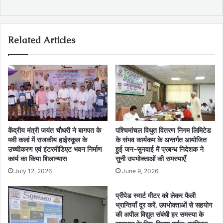
Related Articles
केंद्रीय मंत्री जयंत चौधरी ने बागपत के
पश्चिमांचल विधुत वितरण निगम लिमिटेड
मवी कलां में राजकीय हाईस्कूल के
के संभव कार्यकम के अन्तर्गत आयोजित
उच्चीकरण एवं इंटरमीडिएट भवन निर्माण
हुई जन-सुनवाई में प्रबन्ध निदेशक ने
कार्य का किया शिलान्यास
सुनी उपभोक्ताओं की समस्याएँ
July 12, 2026
June 9, 2026
प्रीपेड स्मार्ट मीटर को लेकर फैली
भ्रान्तियाँ दूर करें, उपभोक्ताओं से सहयोग
की अपील विद्युत संबंधी हर समस्या के