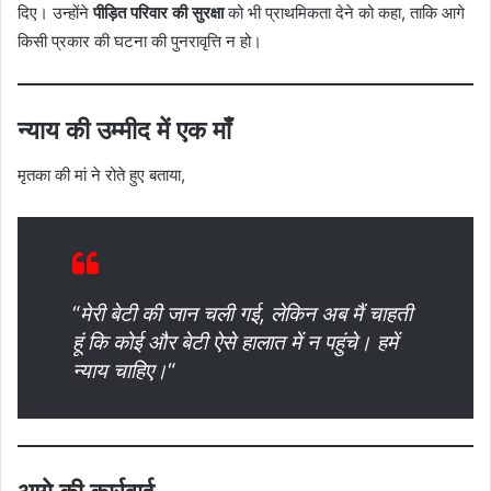
दिए। उन्होंने
पीड़ित परिवार की सुरक्षा
को भी प्राथमिकता देने को कहा, ताकि आगे
किसी प्रकार की घटना की पुनरावृत्ति न हो।
न्याय की उम्मीद में एक माँ
मृतका की मां ने रोते हुए बताया,
“
मेरी बेटी की जान चली गई, लेकिन अब मैं चाहती
हूं कि कोई और बेटी ऐसे हालात में न पहुंचे। हमें
न्याय चाहिए।
“