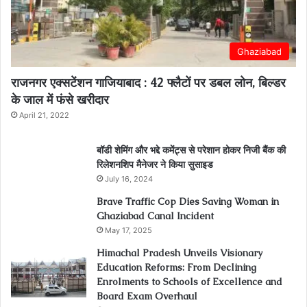
Ghaziabad
राजनगर एक्सटेंशन गाजियाबाद : 42 फ्लैटों पर डबल लोन, बिल्डर
के जाल में फंसे खरीदार
April 21, 2022
बॉडी शेमिंग और भद्दे कमेंट्स से परेशान होकर निजी बैंक की
रिलेशनशिप मैनेजर ने किया सुसाइड
July 16, 2024
Brave Traffic Cop Dies Saving Woman in
Ghaziabad Canal Incident
May 17, 2025
Himachal Pradesh Unveils Visionary
Education Reforms: From Declining
Enrolments to Schools of Excellence and
Board Exam Overhaul