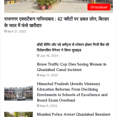
Ghaziabad
राजनगर एक्सटेंशन गाजियाबाद : 42 फ्लैटों पर डबल लोन, बिल्डर
के जाल में फंसे खरीदार
April 21, 2022
बॉडी शेमिंग और भद्दे कमेंट्स से परेशान होकर निजी बैंक की
रिलेशनशिप मैनेजर ने किया सुसाइड
July 16, 2024
Brave Traffic Cop Dies Saving Woman in
Ghaziabad Canal Incident
May 17, 2025
Himachal Pradesh Unveils Visionary
Education Reforms: From Declining
Enrolments to Schools of Excellence and
Board Exam Overhaul
May 9, 2025
Mumbai Police Arrest Ghaziabad Resident