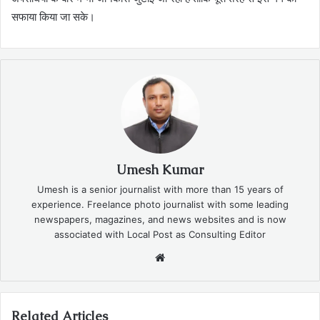
सफाया किया जा सके।
Umesh Kumar
Umesh is a senior journalist with more than 15 years of
experience. Freelance photo journalist with some leading
newspapers, magazines, and news websites and is now
associated with Local Post as Consulting Editor
Website
Related Articles