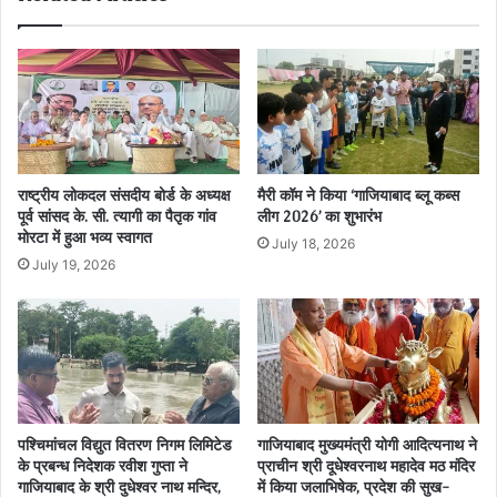
राष्ट्रीय लोकदल संसदीय बोर्ड के अध्यक्ष
मैरी कॉम ने किया ‘गाजियाबाद ब्लू कब्स
पूर्व सांसद के. सी. त्यागी का पैतृक गांव
लीग 2026’ का शुभारंभ
मोरटा में हुआ भव्य स्वागत
July 18, 2026
July 19, 2026
पश्चिमांचल विद्युत वितरण निगम लिमिटेड
गाजियाबाद मुख्यमंत्री योगी आदित्यनाथ ने
के प्रबन्ध निदेशक रवीश गुप्ता ने
प्राचीन श्री दूधेश्वरनाथ महादेव मठ मंदिर
गाजियाबाद के श्री दुधेश्वर नाथ मन्दिर,
में किया जलाभिषेक, प्रदेश की सुख-