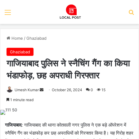
Menu
Se
Home
/
Ghaziabad
Ghaziabad
गाजियाबाद पुलिस ने स्नैचिंग गैंग का किया
भंडाफोड़, छह अपराधी गिरफ्तार
Send
Umesh Kumar
October 26, 2024
0
15
an
1 minute read
email
गाजियाबाद
:
गाजियाबाद की थाना कोतवाली नगर पुलिस ने एक बड़े ऑपरेशन में
स्नैचिंग गैंग का भंडाफोड़ कर छह अपराधियों को गिरफ्तार किया है। यह गिरोह शहर