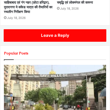
साहिबाबाद एवं गंग नहर (छोटा हरिद्वार),
समृद्धि एवं लोकमंगल की कामना
मुरादनगर मे कॉवड यात्रा की तैयारियों का
July 18, 2026
स्थलीन निरीक्षण किया
July 18, 2026
Leave a Reply
Popular Posts