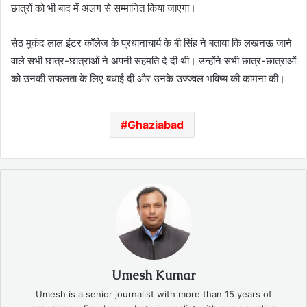
छात्रों को भी बाद में अलग से सम्मानित किया जाएगा।
सेठ मुकंद लाल इंटर कॉलेज के प्रधानाचार्य के बी सिंह ने बताया कि लखनऊ जाने
वाले सभी छात्र-छात्राओं ने अपनी सहमति दे दी थी। उन्होंने सभी छात्र-छात्राओं
को उनकी सफलता के लिए बधाई दी और उनके उज्ज्वल भविष्य की कामना की।
Ghaziabad
Umesh Kumar
Umesh is a senior journalist with more than 15 years of