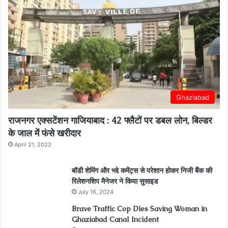
Ghaziabad
राजनगर एक्सटेंशन गाजियाबाद : 42 फ्लैटों पर डबल लोन, बिल्डर
के जाल में फंसे खरीदार
April 21, 2022
बॉडी शेमिंग और भद्दे कमेंट्स से परेशान होकर निजी बैंक की
रिलेशनशिप मैनेजर ने किया सुसाइड
July 16, 2024
Brave Traffic Cop Dies Saving Woman in
Ghaziabad Canal Incident