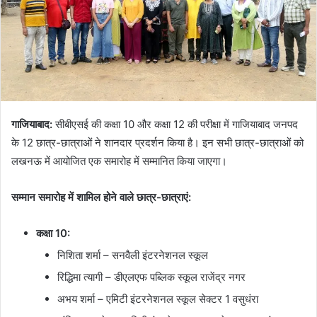
गाजियाबाद:
सीबीएसई की कक्षा 10 और कक्षा 12 की परीक्षा में गाजियाबाद जनपद
के 12 छात्र-छात्राओं ने शानदार प्रदर्शन किया है। इन सभी छात्र-छात्राओं को
लखनऊ में आयोजित एक समारोह में सम्मानित किया जाएगा।
सम्मान समारोह में शामिल होने वाले छात्र-छात्राएं:
कक्षा 10:
निशिता शर्मा – सनवैली इंटरनेशनल स्कूल
रिद्धिमा त्यागी – डीएलएफ पब्लिक स्कूल राजेंद्र नगर
अभय शर्मा – एमिटी इंटरनेशनल स्कूल सेक्टर 1 वसुधंरा