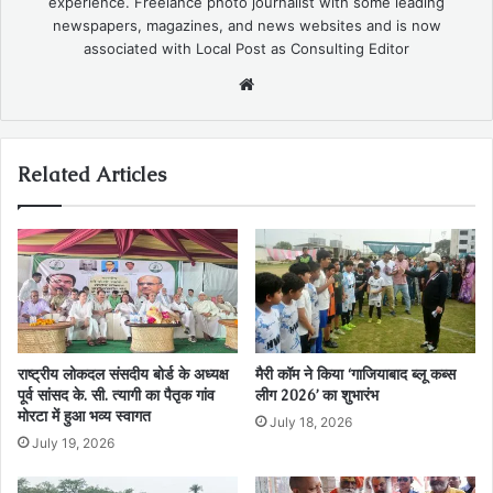
experience. Freelance photo journalist with some leading
newspapers, magazines, and news websites and is now
associated with Local Post as Consulting Editor
Website
Related Articles
राष्ट्रीय लोकदल संसदीय बोर्ड के अध्यक्ष
मैरी कॉम ने किया ‘गाजियाबाद ब्लू कब्स
पूर्व सांसद के. सी. त्यागी का पैतृक गांव
लीग 2026’ का शुभारंभ
मोरटा में हुआ भव्य स्वागत
July 18, 2026
July 19, 2026