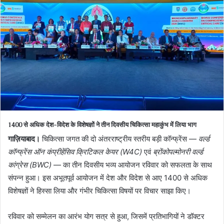
1400 से अधिक देश-विदेश के विशेषज्ञों ने तीन दिवसीय चिकित्सा महाकुंभ में लिया भाग
गाज़ियाबाद।
चिकित्सा जगत की दो अंतरराष्ट्रीय स्तरीय बड़ी कॉन्फ्रेंस —
वर्ल्ड
कॉन्फ्रेंस ऑन कंप्रीहेंसिव क्रिटिकल केयर (W4C)
एवं
ब्रोंकोपल्मोनरी वर्ल्ड
कांग्रेस (BWC)
— का तीन दिवसीय भव्य आयोजन रविवार को सफलता के साथ
संपन्न हुआ। इस अभूतपूर्व आयोजन में देश और विदेश से आए 1400 से अधिक
विशेषज्ञों ने हिस्सा लिया और गंभीर चिकित्सा विषयों पर विचार साझा किए।
रविवार को सम्मेलन का आरंभ योग सत्र से हुआ, जिसमें प्रतिभागियों ने डॉक्टर