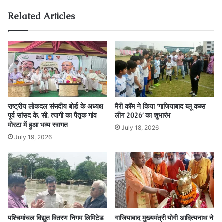
Related Articles
राष्ट्रीय लोकदल संसदीय बोर्ड के अध्यक्ष
मैरी कॉम ने किया ‘गाजियाबाद ब्लू कब्स
पूर्व सांसद के. सी. त्यागी का पैतृक गांव
लीग 2026’ का शुभारंभ
मोरटा में हुआ भव्य स्वागत
July 18, 2026
July 19, 2026
पश्चिमांचल विद्युत वितरण निगम लिमिटेड
गाजियाबाद मुख्यमंत्री योगी आदित्यनाथ ने