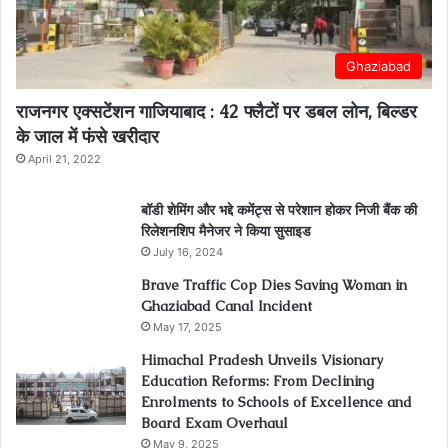
Ghaziabad
राजनगर एक्सटेंशन गाजियाबाद : 42 फ्लैटों पर डबल लोन, बिल्डर
के जाल में फंसे खरीदार
April 21, 2022
बॉडी शेमिंग और भद्दे कमेंट्स से परेशान होकर निजी बैंक की
रिलेशनशिप मैनेजर ने किया सुसाइड
July 16, 2024
Brave Traffic Cop Dies Saving Woman in
Ghaziabad Canal Incident
May 17, 2025
Himachal Pradesh Unveils Visionary
Education Reforms: From Declining
Enrolments to Schools of Excellence and
Board Exam Overhaul
May 9, 2025