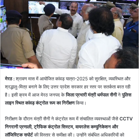
मेरठ :
श्रावण मास में आयोजित कांवड़ यात्रा-2025 को सुरक्षित, व्यवस्थित और
श्रद्धालु-मित्र बनाने के लिए उत्तर प्रदेश सरकार हर स्तर पर सतर्कता बरत रही
है। इसी क्रम में आज मेरठ जनपद के
जिला प्रभारी मंत्री धर्मपाल सैनी
ने
पुलिस
लाइन स्थित कांवड़ कंट्रोल रूम का निरीक्षण
किया।
निरीक्षण के दौरान मंत्री सैनी ने कंट्रोल रूम में संचालित व्यवस्थाओं जैसे
CCTV
निगरानी प्रणाली, ट्रैफिक कंट्रोल सिस्टम, वायरलेस कम्युनिकेशन और
लॉजिस्टिक सपोर्ट
की विस्तार से समीक्षा की। उन्होंने संबंधित अधिकारियों को