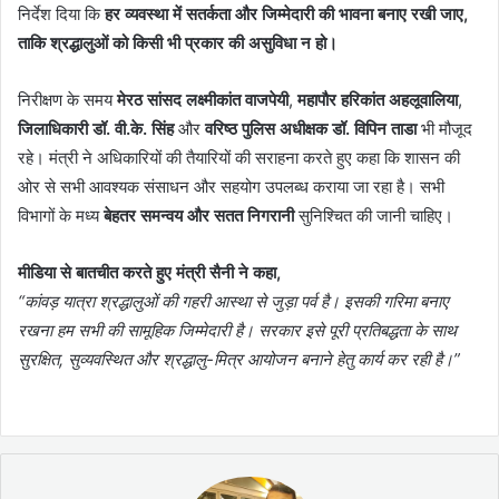
निर्देश दिया कि
हर व्यवस्था में सतर्कता और जिम्मेदारी की भावना बनाए रखी जाए,
ताकि श्रद्धालुओं को किसी भी प्रकार की असुविधा न हो।
निरीक्षण के समय
मेरठ सांसद लक्ष्मीकांत वाजपेयी
,
महापौर हरिकांत अहलूवालिया
,
जिलाधिकारी डॉ. वी.के. सिंह
और
वरिष्ठ पुलिस अधीक्षक डॉ. विपिन ताडा
भी मौजूद
रहे। मंत्री ने अधिकारियों की तैयारियों की सराहना करते हुए कहा कि शासन की
ओर से सभी आवश्यक संसाधन और सहयोग उपलब्ध कराया जा रहा है। सभी
विभागों के मध्य
बेहतर समन्वय और सतत निगरानी
सुनिश्चित की जानी चाहिए।
मीडिया से बातचीत करते हुए मंत्री सैनी ने कहा,
“कांवड़ यात्रा श्रद्धालुओं की गहरी आस्था से जुड़ा पर्व है। इसकी गरिमा बनाए
रखना हम सभी की सामूहिक जिम्मेदारी है। सरकार इसे पूरी प्रतिबद्धता के साथ
सुरक्षित, सुव्यवस्थित और श्रद्धालु-मित्र आयोजन बनाने हेतु कार्य कर रही है।”