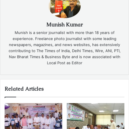
Munish Kumar
Munish is a senior journalist with more than 18 years of
experience. Freelance photo journalist with some leading
newspapers, magazines, and news websites, has extensively
contributing to The Times of India, Delhi Times, Wire, ANI, PTI,
Nav Bharat Times & Business Byte and is now associated with
Local Post as Editor
Related Articles