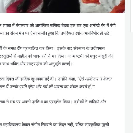
्कूल शाखा में मंगलवार को आयोजित मासिक बैठक इस बार एक अनोखे रंग में रंगी
रिमा का संगम मंच पर ऐसा सजीव हुआ कि उपस्थित दर्शक भावविभोर हो उठे।
वती के समक्ष दीप प्रज्वलित कर किया। इसके बाद संस्थान के उदीयमान
स्तुतियों से माहौल को भावनाओं से भर दिया। जन्माष्टमी की मधुर बांसुरी की
ो एक साथ भक्ति और राष्ट्रप्रेम की अनुभूति कराई।
्रता दिवस की हार्दिक शुभकामनाएँ दीं। उन्होंने कहा,
“ऐसे आयोजन न केवल
 मन में उनके प्रति प्रेम और गर्व की भावना का संचार करते हैं।”
ों तक ने मंच पर अपनी प्रतिभा का प्रदर्शन किया। दर्शकों ने तालियों और
विद्यालय केवल संगीत सिखाने का केंद्र नहीं, बल्कि सांस्कृतिक मूल्यों