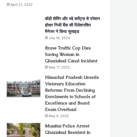
April 21, 2022
बॉडी शेमिंग और भद्दे कमेंट्स से परेशान
होकर निजी बैंक की रिलेशनशिप
मैनेजर ने किया सुसाइड
July 16, 2024
Brave Traffic Cop Dies
Saving Woman in
Ghaziabad Canal Incident
May 17, 2025
Himachal Pradesh Unveils
Visionary Education
Reforms: From Declining
Enrolments to Schools of
Excellence and Board
Exam Overhaul
May 9, 2025
Mumbai Police Arrest
Ghaziabad Resident in