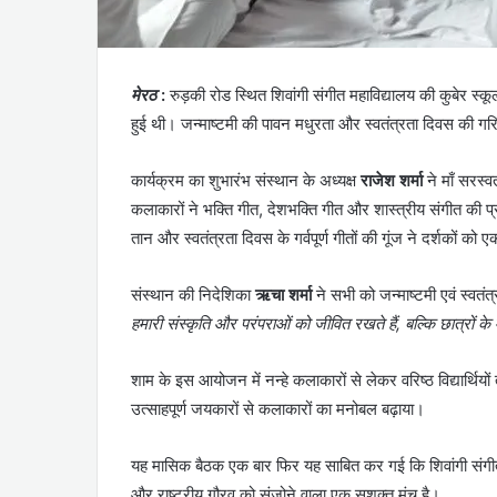
मेरठ
:
रुड़की रोड स्थित शिवांगी संगीत महाविद्यालय की कुबेर स
हुई थी। जन्माष्टमी की पावन मधुरता और स्वतंत्रता दिवस की ग
कार्यक्रम का शुभारंभ संस्थान के अध्यक्ष
राजेश शर्मा
ने माँ सरस्
कलाकारों ने भक्ति गीत, देशभक्ति गीत और शास्त्रीय संगीत की प्र
तान और स्वतंत्रता दिवस के गर्वपूर्ण गीतों की गूंज ने दर्शकों क
संस्थान की निदेशिका
ऋचा शर्मा
ने सभी को जन्माष्टमी एवं स्वतंत
हमारी संस्कृति और परंपराओं को जीवित रखते हैं, बल्कि छात्रों के
शाम के इस आयोजन में नन्हे कलाकारों से लेकर वरिष्ठ विद्यार्थिय
उत्साहपूर्ण जयकारों से कलाकारों का मनोबल बढ़ाया।
यह मासिक बैठक एक बार फिर यह साबित कर गई कि शिवांगी संगीत महा
और राष्ट्रीय गौरव को संजोने वाला एक सशक्त मंच है।