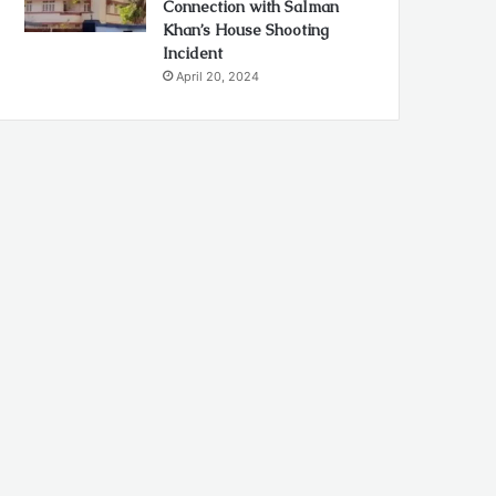
Connection with Salman
Khan’s House Shooting
Incident
April 20, 2024