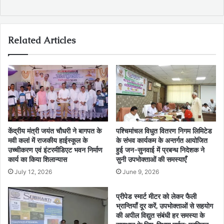
Related Articles
केंद्रीय मंत्री जयंत चौधरी ने बागपत के
पश्चिमांचल विधुत वितरण निगम लिमिटेड
मवी कलां में राजकीय हाईस्कूल के
के संभव कार्यकम के अन्तर्गत आयोजित
उच्चीकरण एवं इंटरमीडिएट भवन निर्माण
हुई जन-सुनवाई में प्रबन्ध निदेशक ने
कार्य का किया शिलान्यास
सुनी उपभोक्ताओं की समस्याएँ
July 12, 2026
June 9, 2026
प्रीपेड स्मार्ट मीटर को लेकर फैली
भ्रान्तियाँ दूर करें, उपभोक्ताओं से सहयोग
की अपील विद्युत संबंधी हर समस्या के