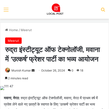
Menu
Se
Home
/
Meerut
Meerut
रुद्रा इंस्टीट्यूट ऑफ टेक्नोलॉजी, मवाना
में ‘उत्कर्ष’ फ्रेशर पार्टी का भव्य आयोजन
Send
Munish Kumar
October 26, 2024
0
18
an
2 minutes read
email
मवाना, मेरठ:
रुद्रा इंस्टीट्यूट ऑफ टेक्नोलॉजी, मवाना, मेरठ में प्रथम वर्ष में
प्रवेश लेने वाले नए छात्रों के स्वागत के लिए ‘उत्कर्ष’ फ्रेशर पार्टी का भव्य