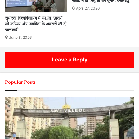
समाधान के लिए, विभाग पूर्णतः प्रतिबद्ध
April 27, 2026
सुभारती विश्वविद्यालय में एम.एड. छात्रों
को करियर और उद्यमिता के अवसरों की दी
जानकारी
June 8, 2026
Leave a Reply
Popular Posts