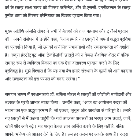
वर्ष के छात्र लक्ष्य डागर को मिस्टर फसिनेट, और बी.एससी. एग्रीकल्चर के छात्र
पुनीत धामा को मिस्टर ब्रेनियाक का खिताब प्रदान किया गया।
मुख्य अतिथि अंजलि तोमर ने सभी विजेताओं को ताज पहनाया और ट्रॉफी प्रदान
की। अपने संबोधन में उन्होंने कहा, “आज हमारे नए छात्रों ने अपनी अद्भुत प्रतिभा
का प्रदर्शन किया है, जो उनकी असीमित संभावनाओं और रचनात्मकता को दर्शाता
है। रुद्रा इंस्टीट्यूट ऑफ टेक्नोलॉजी छात्रों को न केवल शैक्षणिक क्षेत्र में बल्कि
समग्र रूप से व्यक्तित्व विकास का एक ऐसा वातावरण प्रदान करने के लिए
प्रतिबद्ध है। मुझे विश्वास है कि यह नया बैच हमारे संस्थान के मूल्यों को आगे बढ़ाएगा
और उत्कृष्टता की इस परंपरा को बनाए रखेगा।”
समापन भाषण में प्रधानाचार्य डॉ. उर्मिला मोरल ने छात्रों की जोशीली भागीदारी और
उत्साह के प्रति आभार व्यक्त किया। उन्होंने कहा, “आज का आयोजन रुद्रा की
भावना का एक अद्भुत प्रमाण है, जो एकता, जुनून और आकांक्षा से परिपूर्ण है। हमारे
नए छात्रों से मैं कहना चाहूंगी कि यहां उपलब्ध अवसरों का भरपूर लाभ उठाएं, जानें,
खोजें और आगे बढ़ें। यह यात्रा केवल ज्ञान अर्जित करने के लिए नहीं है, बल्कि
आपके भविष्य को आकार देने के लिए है। हम हर कदम पर आपके साथ हैं। रुद्रा