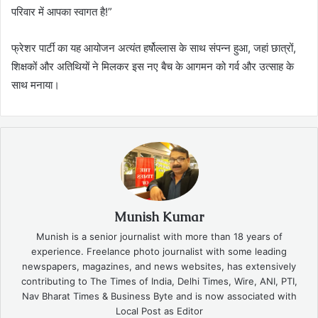
परिवार में आपका स्वागत है!”
फ्रेशर पार्टी का यह आयोजन अत्यंत हर्षोल्लास के साथ संपन्न हुआ, जहां छात्रों,
शिक्षकों और अतिथियों ने मिलकर इस नए बैच के आगमन को गर्व और उत्साह के
साथ मनाया।
Munish Kumar
Munish is a senior journalist with more than 18 years of
experience. Freelance photo journalist with some leading
newspapers, magazines, and news websites, has extensively
contributing to The Times of India, Delhi Times, Wire, ANI, PTI,
Nav Bharat Times & Business Byte and is now associated with
Local Post as Editor