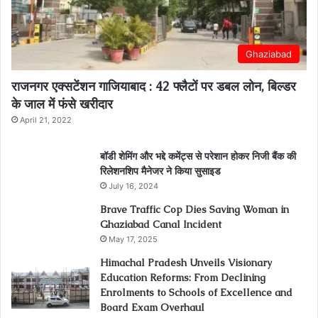
Ghaziabad
राजनगर एक्सटेंशन गाजियाबाद : 42 फ्लैटों पर डबल लोन, बिल्डर
के जाल में फंसे खरीदार
April 21, 2022
बॉडी शेमिंग और भद्दे कमेंट्स से परेशान होकर निजी बैंक की
रिलेशनशिप मैनेजर ने किया सुसाइड
July 16, 2024
Brave Traffic Cop Dies Saving Woman in
Ghaziabad Canal Incident
May 17, 2025
Himachal Pradesh Unveils Visionary
Education Reforms: From Declining
Enrolments to Schools of Excellence and
Board Exam Overhaul