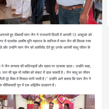
 अपनाते हुए दीक्षार्थी पवन जैन ने राजधानी दिल्ली में आगामी 13 अक्टूबर को
गर में प्रवर्तक आशीष मुनि महाराज के सानिध्य में पवन जैन की तिलक रस्म
 रहे और उन्होंने पवन जैन को आशीर्वाद देते हुए उनके आगामी साधु जीवन के
 ने जैन सन्यास की कठिनाइयों और महत्व पर प्रकाश डाला। उन्होंने कहा,
जरा सी चूक भी व्यक्ति को संकट में डाल सकती है। जैन साधु का जीवन
पूरे विश्व में मिसाल मानी जाती है।” उन्होंने आगे बताया कि पवन जैन ने
 इस भौतिकवादी युग में एक अद्वितीय उदाहरण है।