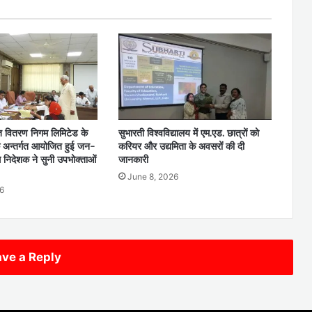
ुत वितरण निगम लिमिटेड के
सुभारती विश्वविद्यालय में एम.एड. छात्रों को
े अन्तर्गत आयोजित हुई जन-
करियर और उद्यमिता के अवसरों की दी
्ध निदेशक ने सुनी उपभोक्ताओं
जानकारी
June 8, 2026
6
ve a Reply