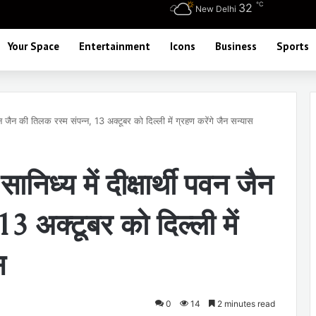
℃
32
New Delhi
Your Space
Entertainment
Icons
Business
Sports
 पवन जैन की तिलक रस्म संपन्न, 13 अक्टूबर को दिल्ली में ग्रहण करेंगे जैन सन्यास
ानिध्य में दीक्षार्थी पवन जैन
3 अक्टूबर को दिल्ली में
स
0
14
2 minutes read