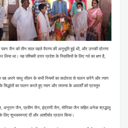
 पवन जैन को तीन साल पहले वैराग्य की अनुभूति हुई थी, और उनकी प्रेरणा
र लिया था। यह पश्चिमी उत्तर प्रदेश के निवासियों के लिए गर्व का क्षण है,
 वह अपने साधु जीवन के सभी नियमों का कठोरता से पालन करेंगे और त्याग
 के सिद्धांतों का पालन करते हुए त्याग और तपस्या के आदर्शों को प्रस्तुत
, अनुराग जैन, प्रवीण जैन, इंद्राणी जैन, मोनिका जैन सहित अनेक श्रद्धालु
े लिए शुभकामनाएं दीं और आशीर्वाद प्रदान किया।