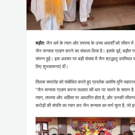
बड़ौत
: जैन धर्म के त्याग और तपस्या के उच्च आदर्शों को जीवन में
जैन सन्यास ग्रहण करने का संकल्प लिया है। इसके पूर्व, बड़ौत न
संपन्न हुई। इस अवसर पर बड़ी संख्या में जैन श्रद्धालु उपस्थित
लिए शुभकामनाएं दीं।
तिलक समारोह को संबोधित करते हुए प्रवर्तक आशीष मुनि महाराज
“जैन सन्यास ग्रहण करना तलवार की धार पर चलने के समान है। 
त्याग, तपस्या और अहिंसा पर आधारित होता है, और उनकी जीवनशैली 
करोड़ों की संपत्ति का त्याग कर जैन सन्यास का मार्ग चुना है, जो