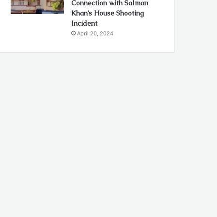
Connection with Salman
Khan’s House Shooting
Incident
April 20, 2024