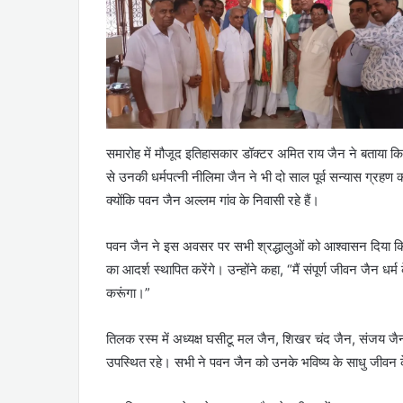
समारोह में मौजूद इतिहासकार डॉक्टर अमित राय जैन ने बताया कि
से उनकी धर्मपत्नी नीलिमा जैन ने भी दो साल पूर्व सन्यास ग्रहण क
क्योंकि पवन जैन अल्लम गांव के निवासी रहे हैं।
पवन जैन ने इस अवसर पर सभी श्रद्धालुओं को आश्वासन दिया कि
का आदर्श स्थापित करेंगे। उन्होंने कहा, “मैं संपूर्ण जीवन जैन धर्म
करूंगा।”
तिलक रस्म में अध्यक्ष घसीटू मल जैन, शिखर चंद जैन, संजय जैन
उपस्थित रहे। सभी ने पवन जैन को उनके भविष्य के साधु जीवन क