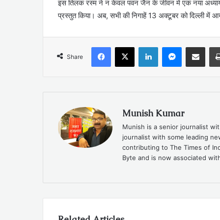
इस तिलक रस्म ने न केवल पवन जैन के जीवन में एक नया अध्याय 
प्रस्तुत किया। अब, सभी की निगाहें 13 अक्टूबर को दिल्ली में 
Facebook
X
LinkedIn
Messenger
Share via Emai
Share
Munish Kumar
Munish is a senior journalist w
journalist with some leading n
contributing to The Times of In
Byte and is now associated with
Related Articles