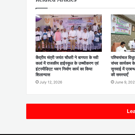
केंद्रीय मंत्री जयंत चौधरी ने बागपत के मवी
पश्चिमांचल विध
कलां में राजकीय हाईस्कूल के उच्चीकरण एवं
संभव कार्यकम क
इंटरमीडिएट भवन निर्माण कार्य का किया
सुनवाई में प्रबन
शिलान्यास
की समस्याएँ
July 12, 2026
June 9, 202
Lea