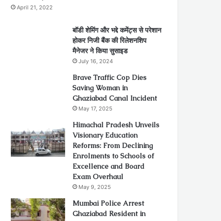
April 21, 2022
बॉडी शेमिंग और भद्दे कमेंट्स से परेशान
होकर निजी बैंक की रिलेशनशिप
मैनेजर ने किया सुसाइड
July 16, 2024
Brave Traffic Cop Dies
Saving Woman in
Ghaziabad Canal Incident
May 17, 2025
Himachal Pradesh Unveils
Visionary Education
Reforms: From Declining
Enrolments to Schools of
Excellence and Board
Exam Overhaul
May 9, 2025
Mumbai Police Arrest
Ghaziabad Resident in