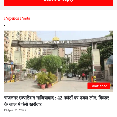
Popular Posts
Ghaziabad
राजनगर एक्सटेंशन गाजियाबाद : 42 फ्लैटों पर डबल लोन, बिल्डर
के जाल में फंसे खरीदार
April 21, 2022