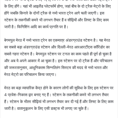
के लिए होंगे। यहां भी आइलैंड प्लेटफॉर्म होगा, जहां बीच के दो ट्रैक मेट्रो के लिए
होंगे जबकि किनारे के दोनों ट्रैक से नमो भारत ट्रेन आगे चली जाएगी। इस
स्टेशन के तकनीकी कमरे भी लगभग तैयार हैं व सीढ़ियों और लिफ्ट के लिए काम
जारी है। फिनिशिंग आदि का कार्य प्रगति पर है।
बेगमपुल मेरठ में नमो भारत ट्रेन का एकमात्र अंडरग्राउंड स्टेशन है। यह मेरठ
का सबसे बड़ा अंडरग्राउंड स्टेशन और दिल्ली-मेरठ आरआरटीएस कॉरिडोर का
सबसे गहरा स्टेशन है। बेगमपुल स्टेशन पर टनल का काम पहले ही पूर्ण हो चुका है
और अब ये अपने आकार में आ चुका है। इस स्टेशन पर दो ट्रैक हैं और परिचालन
की जरूरतानुसार, आधुनिकतम सिग्नल्लिंग सिस्टम की मदद से नमो भारत और
मेरठ मेट्रो का परिचालन किया जाएगा।
मेरठ का बड़ा व्यापारिक केंद्र होने के कारण लोगों की सुविधा के लिए इस स्टेशन पर
4 प्रवेश-निकास द्वार बनाए गए हैं। स्टेशन के तकनीकी कमरे भी लगभग तैयार
हैं। स्टेशन के भीतर सीढ़ियां भी लगभग तैयार कर दी गई हैं और लिफ्ट के लिए काम
जारी है। वातानुकूलन के लिए एसी डक्ट्स भी लगाए जा चुके हैं।