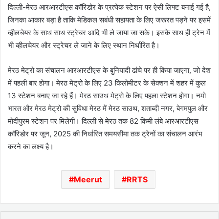
दिल्ली-मेरठ आरआरटीएस कॉरिडोर के प्रत्येक स्टेशन पर ऐसी लिफ्ट बनाई गई है,
जिनका आकार बड़ा है ताकि मेडिकल सबंधी सहायता के लिए जरूरत पड़ने पर इसमें
व्हीलचेयर के साथ साथ स्ट्रेचर आदि भी ले जाया जा सके। इसके साथ ही ट्रेन में
भी व्हीलचेयर और स्ट्रेचर ले जाने के लिए स्थान निर्धारित है।
मेरठ मेट्रो का संचालन आरआरटीएस के बुनियादी ढांचे पर ही किया जाएगा, जो देश
में पहली बार होगा। मेरठ मेट्रो के लिए 23 किलोमीटर के सेक्शन में शहर में कुल
13 स्टेशन बनाए जा रहे हैं। मेरठ साउथ मेट्रो के लिए पहला स्टेशन होगा। नमो
भारत और मेरठ मेट्रो की सुविधा मेरठ में मेरठ साउथ, शताब्दी नगर, बेगमपुल और
मोदीपुरम स्टेशन पर मिलेगी। दिल्ली से मेरठ तक 82 किमी लंबे आरआरटीएस
कॉरिडोर पर जून, 2025 की निर्धारित समयसीमा तक ट्रेनों का संचालन आरंभ
करने का लक्ष्य है।
Meerut
RRTS