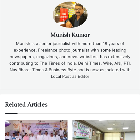
Munish Kumar
Munish is a senior journalist with more than 18 years of
experience. Freelance photo journalist with some leading
newspapers, magazines, and news websites, has extensively
contributing to The Times of India, Delhi Times, Wire, ANI, PTI,
Nav Bharat Times & Business Byte and is now associated with
Local Post as Editor
Related Articles