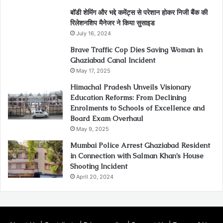
बॉडी शेमिंग और भद्दे कमेंट्स से परेशान होकर निजी बैंक की
रिलेशनशिप मैनेजर ने किया सुसाइड
July 16, 2024
Brave Traffic Cop Dies Saving Woman in
Ghaziabad Canal Incident
May 17, 2025
Himachal Pradesh Unveils Visionary
Education Reforms: From Declining
Enrolments to Schools of Excellence and
Board Exam Overhaul
May 9, 2025
Mumbai Police Arrest Ghaziabad Resident
in Connection with Salman Khan’s House
Shooting Incident
April 20, 2024