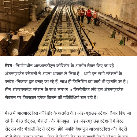
मेरठ
: निर्माणाधीन आरआरटीएस कॉरिडोर के अंतर्गत तैयार किए जा रहे
अंडरग्राउंड स्टेशनों ने अपना आकार ले लिया है। अभी इन सभी स्टेशनों के
प्रवेश-निकास द्वार बनाए जा रहे हैं, साथ ही फिनिशिंग का कार्य भी प्रगति पर है।
तीन अंडरग्राउंड स्टेशन के साथ लगभग 5 किलोमीटर लंबे इस अंडरग्राउंड
सेक्शन पर फिलहाल ट्रैक बिछाने की गतिविधियां चल रही हैं।
मेरठ में आरआरटीएस कॉरिडोर के अंतर्गत तीन अंडरग्राउंड स्टेशन तैयार किए जा
रहे हैं- मेरठ सेंट्रल, भैंसाली और बेगमपुल। इन अंडरग्राउंड स्टेशनों में मेरठ
सेंट्रल और भैंसाली मेट्रो स्टेशन होंगे जबकि बेगमपुल आरआरटीएस और मेट्रो
दोनों सेवाए प्रदान करेगा। मेरठ में दिल्ली रोड पर ब्रह्मपुरी मेट्रो स्टेशन के बाद