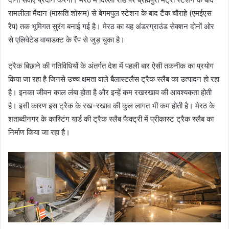
रामलीला मैदान (मारूति शोरूम) से बेगमपुल स्टेशन के बाद टैंक चौराहे (एमईएस
रैंप) तक भूमिगत सुरंग बनाई गई है। मेरठ का यह अंडरग्राउंड सेक्शन दोनों ओर
से एलिवेटेड वायाडक्ट के रैंप से जुड़ चुका है।
ट्रैक बिछाने की गतिविधियों के अंतर्गत देश में पहली बार ऐसी तकनीक का प्रयोग
किया जा रहा है जिनसे उच्च क्षमता वाले बैलास्टलैस ट्रैक स्लैब का उत्पादन हो रहा
है। इनका जीवन काल लंबा होता है और इन्हें कम रखरखाव की आवश्यकता होती
है। इसी कारण इस ट्रैक के रख-रखाव की कुल लागत भी कम होती है। मेरठ के
शताब्दीनगर के कास्टिंग यार्ड की ट्रैक स्लैब फैक्ट्री में प्रीकास्ट ट्रैक स्लैब का
निर्माण किया जा रहा है।