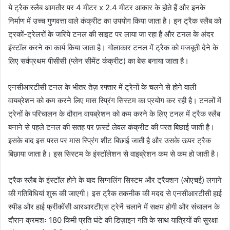
ये ट्रैक स्लैब आमतौर पर 4 मीटर x 2.4 मीटर आकार के होते हैं और इनके
निर्माण में उच्च गुणवत्ता वाले कंक्रीट का उपयोग किया जाता है। इन ट्रैक स्लैब को
ट्रकों-ट्रेलरों के जरिये टनल की साइट पर लाया जा रहा है और टनल के अंदर
इंस्टॉल करने का कार्य किया जाता है। गोलाकार टनल में ट्रैक को मजबूती देने के
लिए सर्वप्रथम पीसीसी (प्लेन सीमेंट कंक्रीट) का बेस बनाया जाता है।
एनसीआरटीसी टनल के भीतर तेज़ रफ्तार में ट्रेनों के चलने से होने वाली
वायब्रेशन को कम करने लिए मास स्प्रिंग सिस्टम का प्रयोग कर रही है। टनलों में
ट्रेनों के परिचालन के दौरान वायब्रेशन को कम करने के लिए टनल में ट्रैक स्लैब
बनाने से पहले टनल की सतह पर फ़र्स्ट लेवल कंक्रीट की परत बिछाई जाती है।
इसके बाद इस परत पर मास स्प्रिंग शीट बिछाई जाती है और उसके ऊपर ट्रैक
बिछाया जाता है। इस सिस्टम के इंस्टॉलेशन से वाइब्रेशन कम से कम हो जाती है।
ट्रैक स्लैब के इंस्टॉल होने के बाद सिग्नलिंग सिस्टम और ट्रैक्शन (ओएचई) लगाने
की गतिविधियां शुरू की जाएगी। इस ट्रैक तकनीक की मदद से एनसीआरटीसी हाई
स्पीड और हाई फ्रीक्वेंसी आरआरटीएस ट्रेनें चलाने में सक्षम होगी और संचालन के
दौरान क्रमशः 180 किमी प्रति घंटे की डिज़ाइन गति के साथ यात्रियों की सुरक्षा