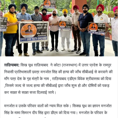
ग़ाज़ियाबाद:
सिख यूथ ग़ाज़ियाबाद ने कोटा (राजस्थान) में उत्तर प्रदेश के रामपुर
निवासी प्रतिभाशाली छात्र मनजोत सिंह की हत्या की जाँच सीबीआई से करवाने की
माँग पत्र देश के गृह मंत्री के नाम , ग़ाज़ियाबाद एडीएम विवेक श्रीवास्तव को दिया
,जिसमे जल्द से जल्द हत्या की सीबीआई द्वारा जाँच शुरू हो और दोषियों को पकड़
कर सख़्त से सख़्त सजा दिलवाई जाये।
मनजोत व उसके परिवार वालों को न्याय मिल सके। सिक्ख यूथ का ज्ञापन मनजोत
सिंह के मामा सिमरन दीप सिंह द्वारा डीएम को दिया गया। मनजोत के परिवार के