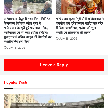
पश्चिमांचल विद्युत वितरण निगम लिमिटेड
गाजियाबाद मुख्यमंत्री योगी आदित्यनाथ ने
के प्रबन्ध निदेशक रवीश गुप्ता ने
प्राचीन श्री दूधेश्वरनाथ महादेव मठ मंदिर
गाजियाबाद के श्री दुधेश्वर नाथ मन्दिर,
में किया जलाभिषेक, प्रदेश की सुख-
साहिबाबाद एवं गंग नहर (छोटा हरिद्वार),
समृद्धि एवं लोकमंगल की कामना
मुरादनगर मे कॉवड यात्रा की तैयारियों का
July 18, 2026
स्थलीन निरीक्षण किया
July 18, 2026
Leave a Reply
Popular Posts