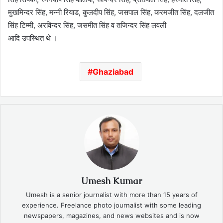
मुखमिन्दर सिंह, मन्नी रियाड, कुलदीप सिंह, जसपाल सिंह, करमजीत सिंह, दलजीत
सिंह टिम्मी, अरविन्दर सिंह, जसमीत सिंह व तजिन्दर सिंह लवली
आदि उपस्थित थे ।
Ghaziabad
Umesh Kumar
Umesh is a senior journalist with more than 15 years of
experience. Freelance photo journalist with some leading
newspapers, magazines, and news websites and is now