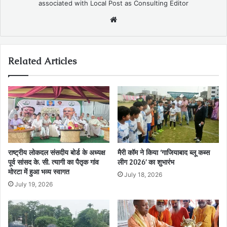
associated with Local Post as Consulting Editor
Website
Related Articles
राष्ट्रीय लोकदल संसदीय बोर्ड के अध्यक्ष
मैरी कॉम ने किया ‘गाजियाबाद ब्लू कब्स
पूर्व सांसद के. सी. त्यागी का पैतृक गांव
लीग 2026’ का शुभारंभ
मोरटा में हुआ भव्य स्वागत
July 18, 2026
July 19, 2026