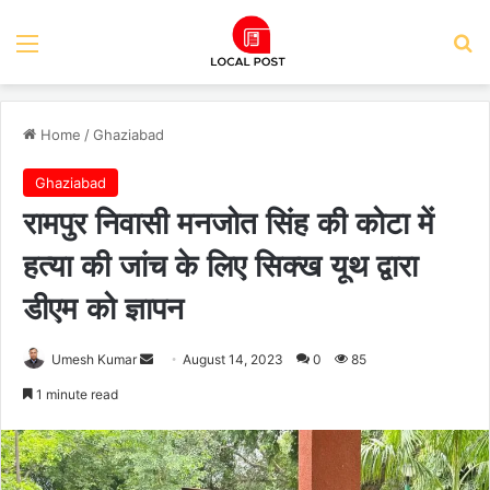
Menu
Se
Home
/
Ghaziabad
Ghaziabad
रामपुर निवासी मनजोत सिंह की कोटा में
हत्या की जांच के लिए सिक्ख यूथ द्वारा
डीएम को ज्ञापन
Send
Umesh Kumar
August 14, 2023
0
85
an
1 minute read
email