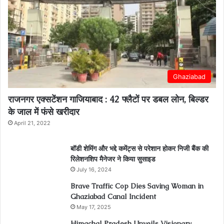
Ghaziabad
राजनगर एक्सटेंशन गाजियाबाद : 42 फ्लैटों पर डबल लोन, बिल्डर
के जाल में फंसे खरीदार
April 21, 2022
बॉडी शेमिंग और भद्दे कमेंट्स से परेशान होकर निजी बैंक की
रिलेशनशिप मैनेजर ने किया सुसाइड
July 16, 2024
Brave Traffic Cop Dies Saving Woman in
Ghaziabad Canal Incident
May 17, 2025
Himachal Pradesh Unveils Visionary