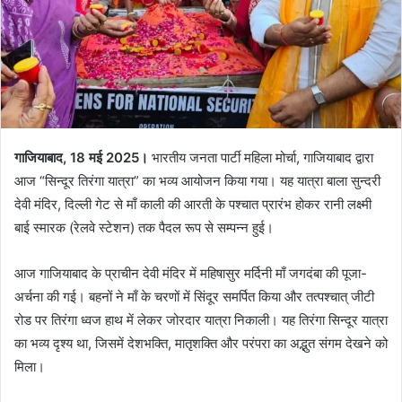
गाजियाबाद, 18 मई 2025।
भारतीय जनता पार्टी महिला मोर्चा, गाजियाबाद द्वारा
आज “सिन्दूर तिरंगा यात्रा” का भव्य आयोजन किया गया। यह यात्रा बाला सुन्दरी
देवी मंदिर, दिल्ली गेट से माँ काली की आरती के पश्चात प्रारंभ होकर रानी लक्ष्मी
बाई स्मारक (रेलवे स्टेशन) तक पैदल रूप से सम्पन्न हुई।
आज गाजियाबाद के प्राचीन देवी मंदिर में महिषासुर मर्दिनी माँ जगदंबा की पूजा-
अर्चना की गई। बहनों ने माँ के चरणों में सिंदूर समर्पित किया और तत्पश्चात् जीटी
रोड पर तिरंगा ध्वज हाथ में लेकर जोरदार यात्रा निकाली। यह तिरंगा सिन्दूर यात्रा
का भव्य दृश्य था, जिसमें देशभक्ति, मातृशक्ति और परंपरा का अद्भुत संगम देखने को
मिला।