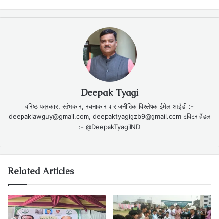
Deepak Tyagi
वरिष्ठ पत्रकार, स्तंभकार, रचनाकार व राजनीतिक विश्लेषक ईमेल आईडी :-
deepaklawguy@gmail.com, deepaktyagigzb9@gmail.com टविटर हैंडल
:- @DeepakTyagiIND
Related Articles