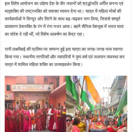
इस विशेष आयोजन का उद्देश्य देश के वीर जवानों को श्रद्धांजलि अर्पित करना एवं
मातृशक्ति की राष्ट्रभक्ति को सशक्त स्वरूप देना था। यात्रा में महिला मोर्चा की
कार्यकर्ताओं ने सिन्दूर और तिरंगे के साथ बढ़-चढ़कर भाग लिया, जिससे सम्पूर्ण
वातावरण देशभक्ति के रंग में रंगा नजर आया। बहनें सैनिक वेशभूषा में भारत माता
का संदेश दे रही थीं, जो विशेष आकर्षण का केंद्र रहा।
रानी लक्ष्मीबाई की प्रतिमा पर सम्पन्न हुई इस यात्रा का जगह-जगह भव्य स्वागत
किया गया। स्थानीय नागरिकों और व्यापारियों ने पुष्प वर्षा एवं जलपान व्यवस्था कर
यात्रा में शामिल महिला शक्ति का उत्साहवर्धन किया।