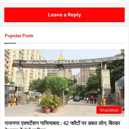
Leave a Reply
Popular Posts
Ghaziabad
राजनगर एक्सटेंशन गाजियाबाद : 42 फ्लैटों पर डबल लोन, बिल्डर