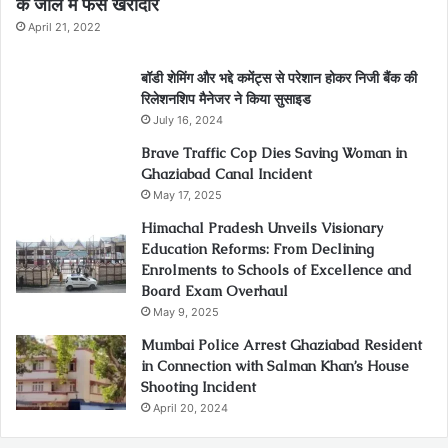
के जाल में फंसे खरीदार
April 21, 2022
बॉडी शेमिंग और भद्दे कमेंट्स से परेशान होकर निजी बैंक की
रिलेशनशिप मैनेजर ने किया सुसाइड
July 16, 2024
Brave Traffic Cop Dies Saving Woman in
Ghaziabad Canal Incident
May 17, 2025
Himachal Pradesh Unveils Visionary
Education Reforms: From Declining
Enrolments to Schools of Excellence and
Board Exam Overhaul
May 9, 2025
Mumbai Police Arrest Ghaziabad Resident
in Connection with Salman Khan’s House
Shooting Incident
April 20, 2024