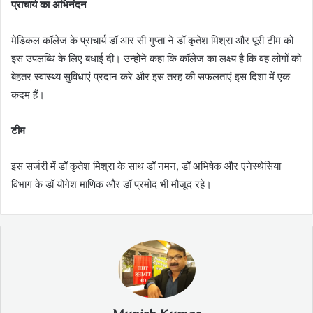
प्राचार्य का अभिनंदन
मेडिकल कॉलेज के प्राचार्य डॉ आर सी गुप्ता ने डॉ कृतेश मिश्रा और पूरी टीम को
इस उपलब्धि के लिए बधाई दी। उन्होंने कहा कि कॉलेज का लक्ष्य है कि वह लोगों को
बेहतर स्वास्थ्य सुविधाएं प्रदान करे और इस तरह की सफलताएं इस दिशा में एक
कदम हैं।
टीम
इस सर्जरी में डॉ कृतेश मिश्रा के साथ डॉ नमन, डॉ अभिषेक और एनेस्थेसिया
विभाग के डॉ योगेश माणिक और डॉ प्रमोद भी मौजूद रहे।