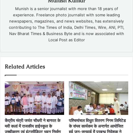
Munish Kumar
Munish is a senior journalist with more than 18 years of
experience. Freelance photo journalist with some leading
newspapers, magazines, and news websites, has extensively
contributing to The Times of India, Delhi Times, Wire, ANI, PTI,
Nav Bharat Times & Business Byte and is now associated with
Local Post as Editor
Related Articles
केंद्रीय मंत्री जयंत चौधरी ने बागपत के
पश्चिमांचल विधुत वितरण निगम लिमिटेड
मवी कलां में राजकीय हाईस्कूल के
के संभव कार्यकम के अन्तर्गत आयोजित
उच्चीकरण एवं इंटरमीडिएट भवन निर्माण
हुई जन-सुनवाई में प्रबन्ध निदेशक ने