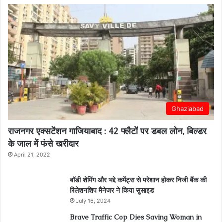
Ghaziabad
राजनगर एक्सटेंशन गाजियाबाद : 42 फ्लैटों पर डबल लोन, बिल्डर
के जाल में फंसे खरीदार
April 21, 2022
बॉडी शेमिंग और भद्दे कमेंट्स से परेशान होकर निजी बैंक की
रिलेशनशिप मैनेजर ने किया सुसाइड
July 16, 2024
Brave Traffic Cop Dies Saving Woman in