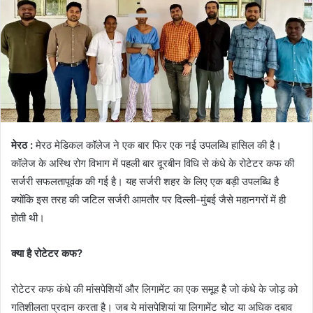
मेरठ :
मेरठ मेडिकल कॉलेज ने एक बार फिर एक नई उपलब्धि हासिल की है।
कॉलेज के अस्थि रोग विभाग में पहली बार दूरबीन विधि से कंधे के रोटेटर कफ की
सर्जरी सफलतापूर्वक की गई है। यह सर्जरी शहर के लिए एक बड़ी उपलब्धि है
क्योंकि इस तरह की जटिल सर्जरी आमतौर पर दिल्ली-मुंबई जैसे महानगरों में ही
होती थी।
क्या है रोटेटर कफ?
रोटेटर कफ कंधे की मांसपेशियों और लिगामेंट का एक समूह है जो कंधे के जोड़ को
गतिशीलता प्रदान करता है। जब ये मांसपेशियां या लिगामेंट चोट या अधिक दबाव