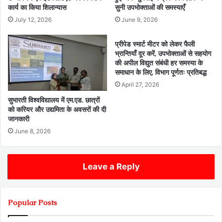
कार्य का किया शिलान्यास
सुनी उपभोक्ताओं की समस्याएँ
July 12, 2026
June 9, 2026
प्रीपेड स्मार्ट मीटर को लेकर फैली
भ्रान्तियाँ दूर करें, उपभोक्ताओं से सहयोग
की अपील विद्युत संबंधी हर समस्या के
समाधान के लिए, विभाग पूर्णतः प्रतिबद्ध
April 27, 2026
सुभारती विश्वविद्यालय में एम.एड. छात्रों
को करियर और उद्यमिता के अवसरों की दी
जानकारी
June 8, 2026
Leave a Reply
Popular Posts