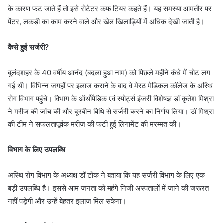
के कारण फट जाते हैं तो इसे रोटेटर कफ टियर कहते हैं। यह समस्या आमतौर पर
पेंटर, लकड़ी का काम करने वाले और खेल खिलाड़ियों में अधिक देखी जाती है।
कैसे हुई सर्जरी?
बुलंदशहर के 40 वर्षीय आनंद (बदला हुआ नाम) को पिछले महीने कंधे में चोट लग
गई थी। विभिन्न जगहों पर इलाज कराने के बाद वे मेरठ मेडिकल कॉलेज के अस्थि
रोग विभाग पहुंचे। विभाग के ऑर्थोपैडिक एवं स्पोर्ट्स इंजरी विशेषज्ञ डॉ कृतेश मिश्रा
ने मरीज की जांच की और दूरबीन विधि से सर्जरी करने का निर्णय लिया। डॉ मिश्रा
की टीम ने सफलतापूर्वक मरीज की फटी हुई लिगामेंट की मरम्मत की।
विभाग के लिए उपलब्धि
अस्थि रोग विभाग के अध्यक्ष डॉ टोंक ने बताया कि यह सर्जरी विभाग के लिए एक
बड़ी उपलब्धि है। इससे आम जनता को महंगे निजी अस्पतालों में जाने की जरूरत
नहीं पड़ेगी और उन्हें बेहतर इलाज मिल सकेगा।